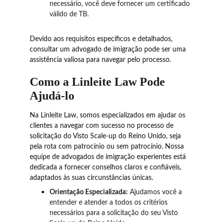
necessário, você deve fornecer um certificado 
válido de TB.
Devido aos requisitos específicos e detalhados, 
consultar um advogado de imigração pode ser uma 
assistência valiosa para navegar pelo processo.
Como a Linleite Law Pode 
Ajudá-lo
Na Linleite Law, somos especializados em ajudar os 
clientes a navegar com sucesso no processo de 
solicitação do Visto Scale-up do Reino Unido, seja 
pela rota com patrocínio ou sem patrocínio. Nossa 
equipe de advogados de imigração experientes está 
dedicada a fornecer conselhos claros e confiáveis, 
adaptados às suas circunstâncias únicas.
Orientação Especializada:
 Ajudamos você a 
entender e atender a todos os critérios 
necessários para a solicitação do seu Visto 