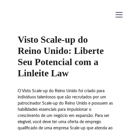
Visto Scale-up do 
Reino Unido: Liberte 
Seu Potencial com a 
Linleite Law
O Visto Scale-up do Reino Unido foi criado para 
indivíduos talentosos que são recrutados por um 
patrocinador Scale-up do Reino Unido e possuem as 
habilidades essenciais para impulsionar o 
crescimento de um negócio em expansão. Para ser 
elegível, você deve ter uma oferta de emprego 
qualificado de uma empresa Scale-up que atenda ao 