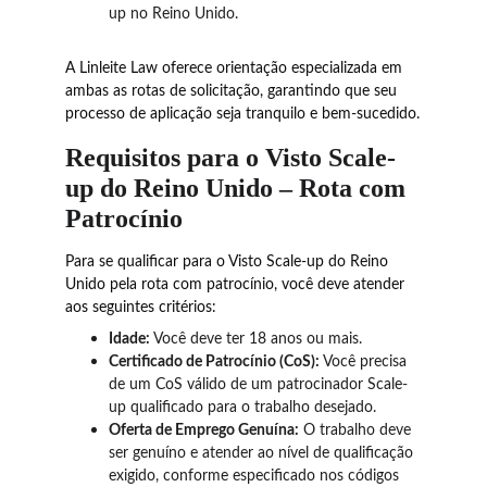
up no Reino Unido.
A Linleite Law oferece orientação especializada em 
ambas as rotas de solicitação, garantindo que seu 
processo de aplicação seja tranquilo e bem-sucedido.
Requisitos para o Visto Scale-
up do Reino Unido – Rota com 
Patrocínio
Para se qualificar para o Visto Scale-up do Reino 
Unido pela rota com patrocínio, você deve atender 
aos seguintes critérios:
Idade:
 Você deve ter 18 anos ou mais.
Certificado de Patrocínio (CoS):
 Você precisa 
de um CoS válido de um patrocinador Scale-
up qualificado para o trabalho desejado.
Oferta de Emprego Genuína:
 O trabalho deve 
ser genuíno e atender ao nível de qualificação 
exigido, conforme especificado nos códigos 