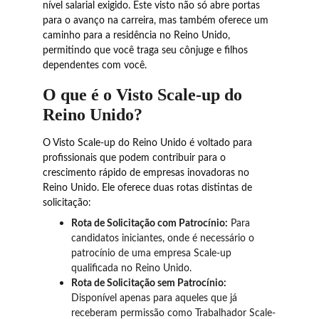
nível salarial exigido. Este visto não só abre portas 
para o avanço na carreira, mas também oferece um 
caminho para a residência no Reino Unido, 
permitindo que você traga seu cônjuge e filhos 
dependentes com você.
O que é o Visto Scale-up do 
Reino Unido?
O Visto Scale-up do Reino Unido é voltado para 
profissionais que podem contribuir para o 
crescimento rápido de empresas inovadoras no 
Reino Unido. Ele oferece duas rotas distintas de 
solicitação:
Rota de Solicitação com Patrocínio:
 Para 
candidatos iniciantes, onde é necessário o 
patrocínio de uma empresa Scale-up 
qualificada no Reino Unido.
Rota de Solicitação sem Patrocínio:
Disponível apenas para aqueles que já 
receberam permissão como Trabalhador Scale-