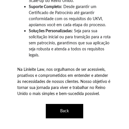
Scale-up do Reino Unido.
Suporte Completo:
 Desde garantir um 
Certificado de Patrocínio até garantir 
conformidade com os requisitos do UKVI, 
apoiamos você em cada etapa do processo.
Soluções Personalizadas:
 Seja para sua 
solicitação inicial ou para transição para a rota 
sem patrocínio, garantimos que sua aplicação 
seja robusta e atenda a todos os requisitos 
legais.
Na Linleite Law, nos orgulhamos de ser acessíveis, 
proativos e comprometidos em entender e atender 
às necessidades de nossos clientes. Nosso objetivo é 
tornar sua jornada para viver e trabalhar no Reino 
Unido o mais simples e bem-sucedida possível.
Back