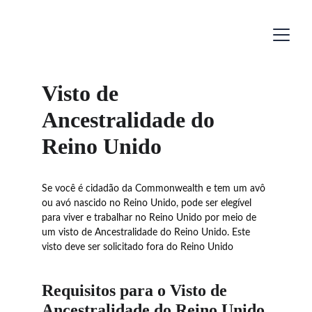
Visto de 
Ancestralidade do 
Reino Unido
Se você é cidadão da Commonwealth e tem um avô 
ou avó nascido no Reino Unido, pode ser elegível 
para viver e trabalhar no Reino Unido por meio de 
um visto de Ancestralidade do Reino Unido. Este 
visto deve ser solicitado fora do Reino Unido
Requisitos para o Visto de 
Ancestralidade do Reino Unido