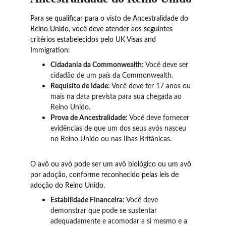
Para se qualificar para o visto de Ancestralidade do 
Reino Unido, você deve atender aos seguintes 
critérios estabelecidos pelo UK Visas and 
Immigration:
Cidadania da Commonwealth:
 Você deve ser 
cidadão de um país da Commonwealth.
Requisito de Idade:
 Você deve ter 17 anos ou 
mais na data prevista para sua chegada ao 
Reino Unido.
Prova de Ancestralidade:
 Você deve fornecer 
evidências de que um dos seus avós nasceu 
no Reino Unido ou nas Ilhas Britânicas.
O avô ou avó pode ser um avô biológico ou um avô 
por adoção, conforme reconhecido pelas leis de 
adoção do Reino Unido.
Estabilidade Financeira:
 Você deve 
demonstrar que pode se sustentar 
adequadamente e acomodar a si mesmo e a 